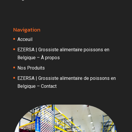
Navigation
Acceuil
EZERSA | Grossiste alimentaire poissons en
Belgique – À propos
Nos Produits
EZERSA | Grossiste alimentaire de poissons en
Belgique – Contact