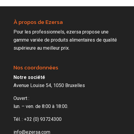
À propos de Ezersa
Pour les professionnels, ezersa propose une
gamme variée de produits alimentaires de qualité
supérieure au meilleur prix.
Nos coordonnées
Notre société
Avenue Louise 54, 1050 Bruxelles
Ouvert :
lun. – ven. de 8:00 à 18:00.
Tél. : +32 (0) 93724300
info@ezersa.com