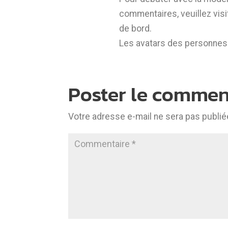
commentaires, veuillez vis
de bord.
Les avatars des personnes
Poster le commen
Votre adresse e-mail ne sera pas publié