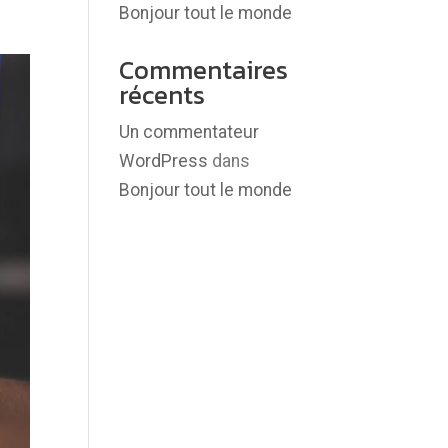
Bonjour tout le monde
Commentaires
récents
Un commentateur
WordPress
dans
Bonjour tout le monde