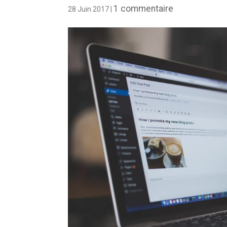
1 commentaire
28 Juin 2017
|