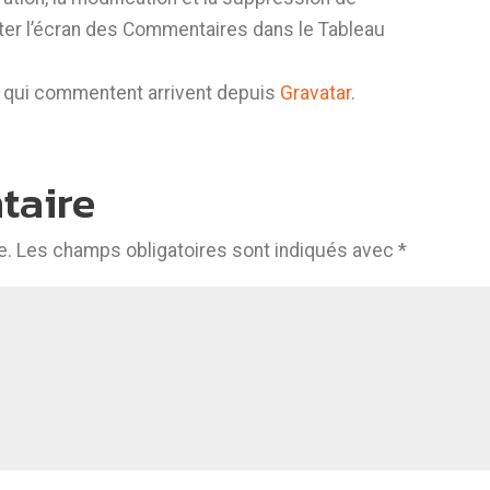
iter l’écran des Commentaires dans le Tableau
 qui commentent arrivent depuis
Gravatar
.
taire
e.
Les champs obligatoires sont indiqués avec
*