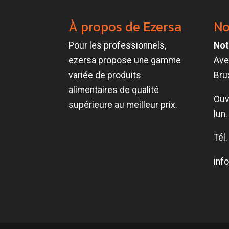
À propos de Ezersa
No
Pour les professionnels,
Not
ezersa propose une gamme
Ave
variée de produits
Bru
alimentaires de qualité
Ouv
supérieure au meilleur prix.
lun.
Tél
inf