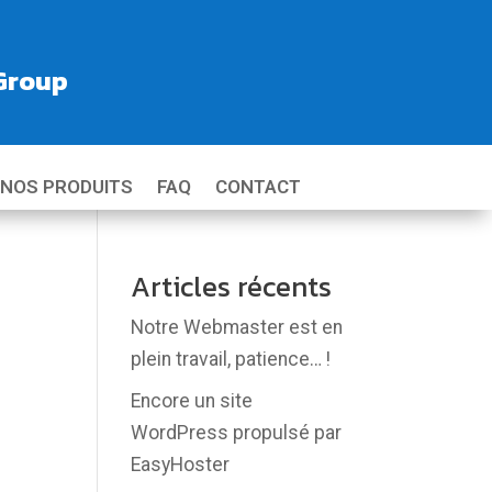
 Group
NOS PRODUITS
FAQ
CONTACT
Articles récents
Notre Webmaster est en
plein travail, patience… !
Encore un site
WordPress propulsé par
EasyHoster