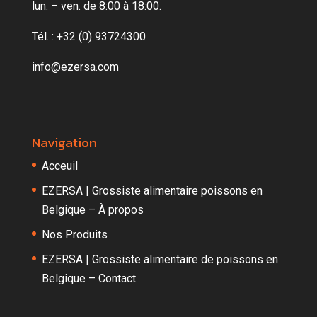
lun. – ven. de 8:00 à 18:00.
Tél. : +32 (0) 93724300
info@ezersa.com
Navigation
Acceuil
EZERSA | Grossiste alimentaire poissons en
Belgique – À propos
Nos Produits
EZERSA | Grossiste alimentaire de poissons en
Belgique – Contact