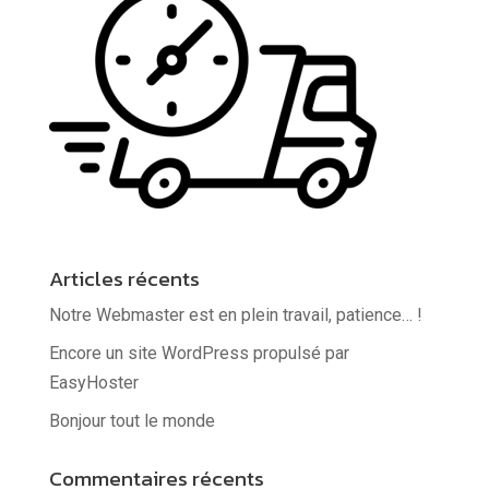
Articles récents
Notre Webmaster est en plein travail, patience… !
Encore un site WordPress propulsé par
EasyHoster
Bonjour tout le monde
Commentaires récents