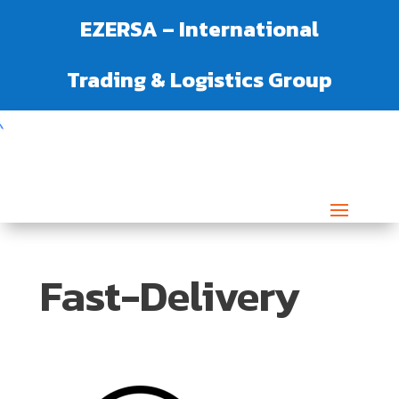
EZERSA – International
Trading & Logistics Group
Fast-Delivery