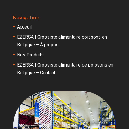
Navigation
Acceuil
EZERSA | Grossiste alimentaire poissons en
Belgique – À propos
Nos Produits
EZERSA | Grossiste alimentaire de poissons en
Belgique – Contact