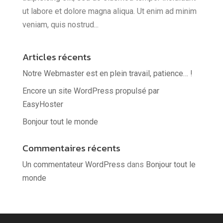
ut labore et dolore magna aliqua. Ut enim ad minim
veniam, quis nostrud...
Articles récents
Notre Webmaster est en plein travail, patience… !
Encore un site WordPress propulsé par
EasyHoster
Bonjour tout le monde
Commentaires récents
Un commentateur WordPress
dans
Bonjour tout le
monde