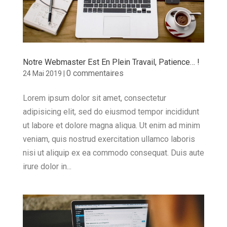
Notre Webmaster Est En Plein Travail, Patience… !
0 commentaires
24 Mai 2019
|
Lorem ipsum dolor sit amet, consectetur
adipisicing elit, sed do eiusmod tempor incididunt
ut labore et dolore magna aliqua. Ut enim ad minim
veniam, quis nostrud exercitation ullamco laboris
nisi ut aliquip ex ea commodo consequat. Duis aute
irure dolor in...