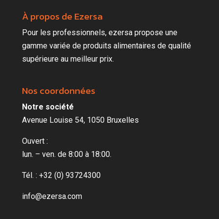
À propos de Ezersa
Pour les professionnels, ezersa propose une
gamme variée de produits alimentaires de qualité
supérieure au meilleur prix.
Nos coordonnées
Notre société
Avenue Louise 54, 1050 Bruxelles
Ouvert :
lun. – ven. de 8:00 à 18:00.
Tél. : +32 (0) 93724300
info@ezersa.com