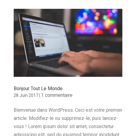
Bonjour Tout Le Monde
1 commentaire
28 Juin 2017
|
Bienvenue dans WordPress. Ceci est votre premier
article. Modifiez-le ou supprimez-le, puis lancez-
vous ! Lorem ipsum dolor sit amet, consectetur
adipisicing elit, sed do eiusmod tempor incididunt