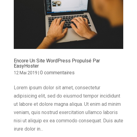
Encore Un Site WordPress Propulsé Par
EasyHoster
0 commentaires
12 Mai 2019
|
Lorem ipsum dolor sit amet, consectetur
adipisicing elit, sed do eiusmod tempor incididunt
ut labore et dolore magna aliqua. Ut enim ad minim
veniam, quis nostrud exercitation ullamco laboris
nisi ut aliquip ex ea commodo consequat. Duis aute
irure dolor in...